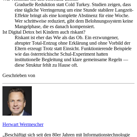
Graduelle Reduktion statt Cold Turkey. Studien zeigen, dass
eine tägliche Verringerung um eine Stunde stabilere Langzeit-
Effekte bringt als eine komplette Abstinenz für eine Woche.
Wer schrittweise reduziert, gibt dem Belohnungssystem keine
Mangelphase, die es danach kompensiert.
Ist Digital Detox bei Kindern auch riskant?
Riskant ist eher das Wie als das Ob. Ein erzwungener,
abrupter Total-Entzug ohne Erklärung und ohne Vorbild der
Eltern erzeugt Trotz statt Einsicht. Funktionierende Beispiele
wie das österreichische Schul-Experiment hatten
institutionelle Begleitung und klare gemeinsame Regeln —
diese Struktur fehlt zu Hause oft.
Geschrieben von
Herwart Wermescher
„Beschäftigt sich seit den 80er Jahren mit Informationstechnologie