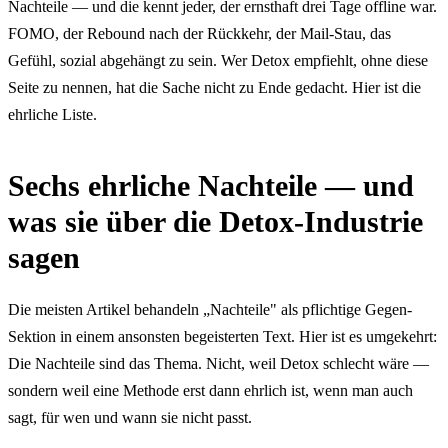
Nachteile — und die kennt jeder, der ernsthaft drei Tage offline war.
FOMO, der Rebound nach der Rückkehr, der Mail-Stau, das
Gefühl, sozial abgehängt zu sein. Wer Detox empfiehlt, ohne diese
Seite zu nennen, hat die Sache nicht zu Ende gedacht. Hier ist die
ehrliche Liste.
Sechs ehrliche Nachteile — und
was sie über die Detox-Industrie
sagen
Die meisten Artikel behandeln „Nachteile" als pflichtige Gegen-
Sektion in einem ansonsten begeisterten Text. Hier ist es umgekehrt:
Die Nachteile sind das Thema. Nicht, weil Detox schlecht wäre —
sondern weil eine Methode erst dann ehrlich ist, wenn man auch
sagt, für wen und wann sie nicht passt.