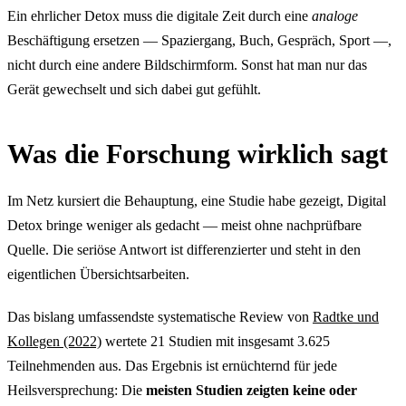
Ein ehrlicher Detox muss die digitale Zeit durch eine
analoge
Beschäftigung ersetzen — Spaziergang, Buch, Gespräch, Sport —,
nicht durch eine andere Bildschirmform. Sonst hat man nur das
Gerät gewechselt und sich dabei gut gefühlt.
Was die Forschung wirklich sagt
Im Netz kursiert die Behauptung, eine Studie habe gezeigt, Digital
Detox bringe weniger als gedacht — meist ohne nachprüfbare
Quelle. Die seriöse Antwort ist differenzierter und steht in den
eigentlichen Übersichtsarbeiten.
Das bislang umfassendste systematische Review von
Radtke und
Kollegen (2022)
wertete 21 Studien mit insgesamt 3.625
Teilnehmenden aus. Das Ergebnis ist ernüchternd für jede
Heilsversprechung: Die
meisten Studien zeigten keine oder