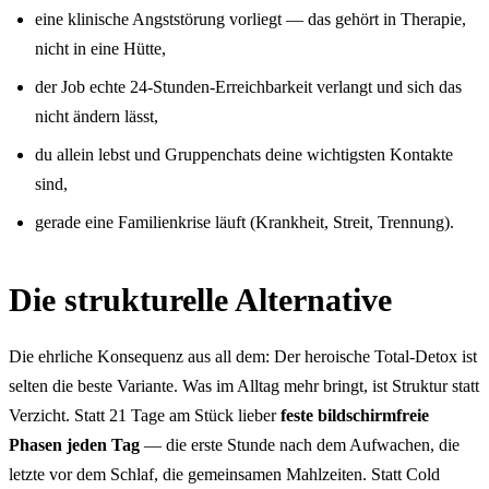
eine klinische Angststörung vorliegt — das gehört in Therapie,
nicht in eine Hütte,
der Job echte 24-Stunden-Erreichbarkeit verlangt und sich das
nicht ändern lässt,
du allein lebst und Gruppenchats deine wichtigsten Kontakte
sind,
gerade eine Familienkrise läuft (Krankheit, Streit, Trennung).
Die strukturelle Alternative
Die ehrliche Konsequenz aus all dem: Der heroische Total-Detox ist
selten die beste Variante. Was im Alltag mehr bringt, ist Struktur statt
Verzicht. Statt 21 Tage am Stück lieber
feste bildschirmfreie
Phasen jeden Tag
— die erste Stunde nach dem Aufwachen, die
letzte vor dem Schlaf, die gemeinsamen Mahlzeiten. Statt Cold