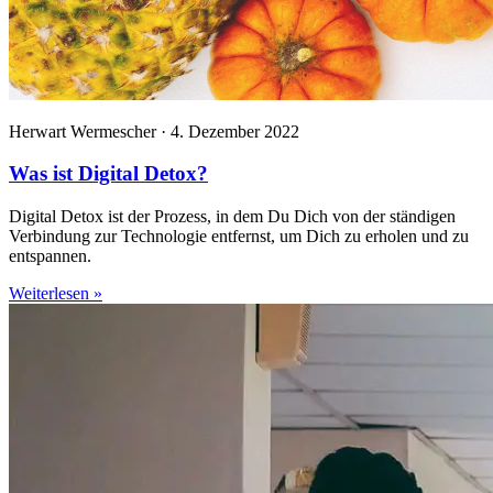
Herwart Wermescher · 4. Dezember 2022
Was ist Digital Detox?
Digital Detox ist der Prozess, in dem Du Dich von der ständigen
Verbindung zur Technologie entfernst, um Dich zu erholen und zu
entspannen.
Weiterlesen
»