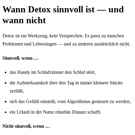
Wann Detox sinnvoll ist — und
wann nicht
Detox ist ein Werkzeug, kein Versprechen. Es passt zu manchen
Problemen und Lebenslagen — und zu anderen ausdrücklich nicht.
Sinnvoll, wenn …
das Handy im Schlafzimmer den Schlaf stört,
die Aufmerksamkeit über den Tag in immer kleinere Stücke
zerfällt,
sich das Gefühl einstellt, vom Algorithmus gesteuert zu werden,
ein Urlaub in der Natur ohnehin Distanz schafft.
Nicht sinnvoll, wenn …