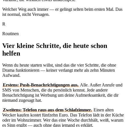
Welcher Weg auch immer — er gelingt selten beim ersten Mal. Das
ist normal, nicht Versagen.
R
Routinen
Vier kleine Schritte, die heute schon
helfen
Wenn du heute starten willst, sind das die vier Schritte, die ohne
Drama funktionieren — keiner verlangt mehr als zehn Minuten
Aufwand.
Erstens: Push-Benachrichtigungen aus.
Alle. Außer Anrufe und
SMS von Menschen, die du persönlich kennst. Jede andere
Benachrichtigung ist Werbung um deine Aufmerksamkeit, die dir
niemand zugesagt hat.
Zweitens: Telefon raus aus dem Schlafzimmer.
Einen alten
Wecker kaufen kostet fünfzehn Euro. Das Telefon lädt in der Küche
oder im Wohnzimmer. Wer das eine Woche durchhält, weiß, warum
es Sinn ergibt — auch ohne dass jemand es erklärt.