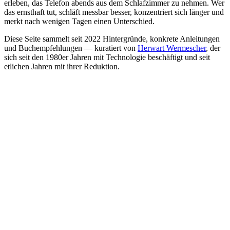
erleben, das Telefon abends aus dem Schlafzimmer zu nehmen. Wer
das ernsthaft tut, schläft messbar besser, konzentriert sich länger und
merkt nach wenigen Tagen einen Unterschied.
Diese Seite sammelt seit 2022 Hintergründe, konkrete Anleitungen
und Buchempfehlungen — kuratiert von
Herwart Wermescher
, der
sich seit den 1980er Jahren mit Technologie beschäftigt und seit
etlichen Jahren mit ihrer Reduktion.